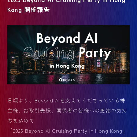
Kong 開催報告
日頃より、Beyond AIを支えてくださっている株
主様、お取引先様、関係者の皆様への感謝の気持
ちを込めて
「2025 Beyond AI Cruising Party in Hong Kong」