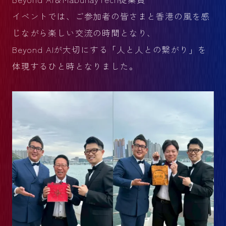
イベントでは、ご参加者の皆さまと香港の風を感
じながら楽しい交流の時間となり、
Beyond AIが大切にする「人と人との繋がり」を
体現するひと時となりました。