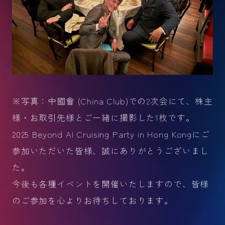
※写真：中國會 (China Club)での2次会にて、株主
様・お取引先様とご一緒に撮影した1枚です。
2025 Beyond AI Cruising Party in Hong Kongにご
参加いただいた皆様、誠にありがとうございまし
た。
今後も各種イベントを開催いたしますので、皆様
のご参加を心よりお待ちしております。