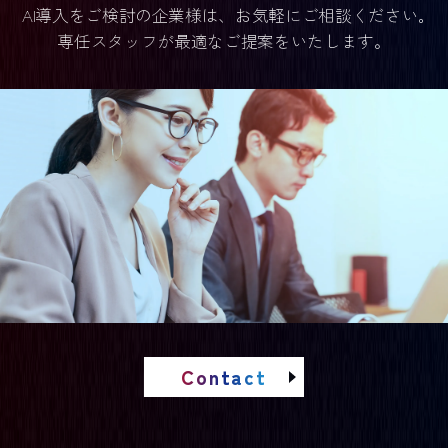
AI導入をご検討の企業様は、お気軽にご相談ください｡
専任スタッフが最適なご提案をいたします。
Contact