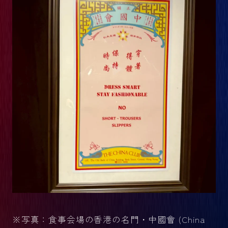
※写真：食事会場の香港の名門・中國會 (China