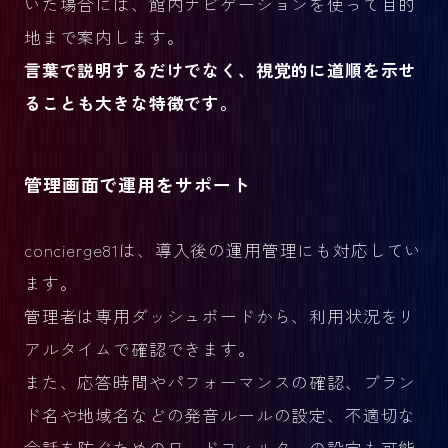
いた場合には、館内ナビゲーションを使って目的
地まで案内します。
言葉で説明するだけでなく、視覚的に道順を示せ
ることも大きな特徴です。
管理画面で運用をサポート
concierge81は、導入後の運用管理にも対応してい
ます。
管理者は専用ダッシュボードから、利用状況をリ
アルタイムで確認できます。
また、応答時間やパフォーマンスの確認、ブラン
ド名や地域名などの発音ルールの設定、不適切な
会話を防ぐためのワードフィルターの設定も可能