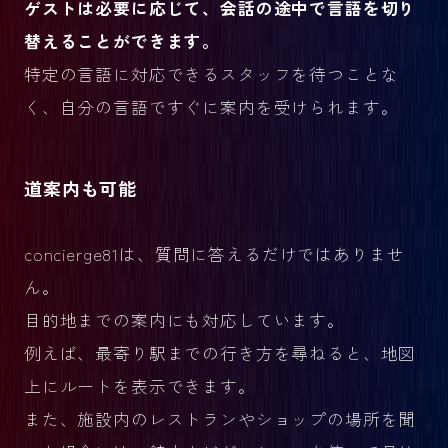
ゲストは必要に応じて、会話の途中で言語を切り
替えることができます。
特定の言語に対応できるスタッフを待つことな
く、自分の言語ですぐに案内を受けられます。
道案内も可能
concierge81は、質問に答えるだけではありませ
ん。
目的地までの案内にも対応しています。
例えば、最寄り駅までの行き方を尋ねると、地図
上にルートを表示できます。
また、施設内のレストランやショップの場所を聞