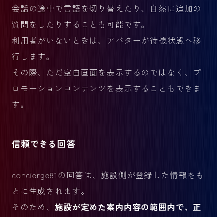
会話の途中で言語を切り替えたり、自然に追加の
質問をしたりすることも可能です。
利用者がいないときは、アバターが待機状態へ移
行します。
その際、ただ空白画面を表示するのではなく、プ
ロモーションコンテンツを表示することもできま
す。
信頼できる回答
concierge81の回答は、施設側が登録した情報をも
とに生成されます。
そのため、
施設が定めた案内内容の範囲内で、正