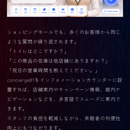
ショッピングモールでも、多くのお客様から同じ
ような質問が繰り返されます。
「トイレはどこですか？」
「この商品の在庫は他店舗にありますか？」
「祝日の営業時間を教えてください。」
concierge81をインフォメーションカウンターに設
置すれば、店舗案内やキャンペーン情報、館内ナ
ビゲーションなどを、多言語でスムーズに案内で
きます。
スタッフの負担を軽減しながら、来館者の利便性
向上にもつながります。