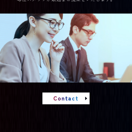
Contact