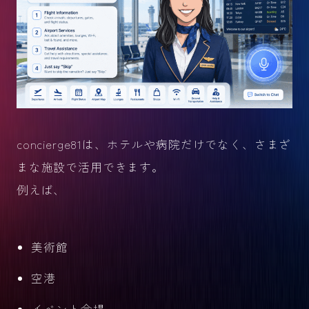
concierge81は、ホテルや病院だけでなく、さまざ
まな施設で活用できます。
例えば、
美術館
空港
イベント会場