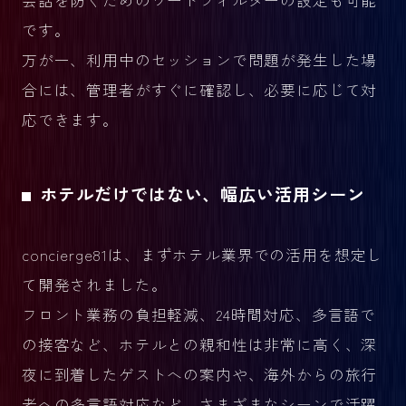
です。
万が一、利用中のセッションで問題が発生した場
合には、管理者がすぐに確認し、必要に応じて対
応できます。
ホテルだけではない、幅広い活用シーン
concierge81は、まずホテル業界での活用を想定し
て開発されました。
フロント業務の負担軽減、24時間対応、多言語で
の接客など、ホテルとの親和性は非常に高く、深
夜に到着したゲストへの案内や、海外からの旅行
者への多言語対応など、さまざまなシーンで活躍