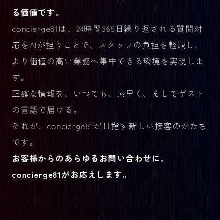
る価値です。
concierge81は、24時間365日繰り返される質問対
応をAIが担うことで、スタッフの負担を軽減し、
より価値の高い業務へ集中できる環境を実現しま
す。
正確な情報を、いつでも、素早く、そしてゲスト
の言語で届ける。
それが、concierge81が目指す新しい接客のかたち
です。
お客様からのあらゆるお問い合わせに、
concierge81がお応えします。