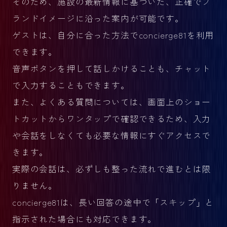
そのため、施設の最新情報に基づいた、正確でブ
ランドイメージに沿った案内が可能です。
ゲストは、自分に合った方法でconcierge81を利用
できます。
音声ボタンを押して話しかけることも、チャット
で入力することもできます。
また、よくある質問については、画面上のショー
トカットからワンタップで確認できるため、入力
や会話をしなくても必要な情報にすぐアクセスで
きます。
実際の会話は、必ずしも整った流れで進むとは限
りません。
concierge81は、長い回答の途中で「スキップ」と
指示された場合にも対応できます。