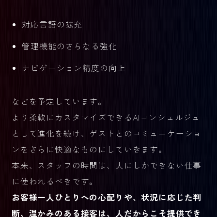
対応言語の拡充
管理機能のさらなる強化
ナビゲーション精度の向上
などを予定しています。
より柔軟にカスタマイズできるAIコンシェルジュ
として進化を続け、ゲストとのコミュニケーショ
ンをさらに快適なものにしていきます。
本来、スタッフの時間は、人にしかできない仕事
に使われるべきです。
お客様一人ひとりへの心配りや、状況に応じた判
断、温かみのある接客は、人だからこそ提供でき