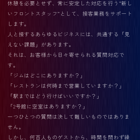
休憩を必要とせず、常に安定した対応を行う“新し
いフロントスタッフ”として、接客業務をサポート
します。
人と接するあらゆるビジネスには、共通する「見
えない課題」があります。
それは、お客様から日々寄せられる質問対応で
す。
「ジムはどこにありますか？」
「レストランは何時まで営業していますか？」
「駅まではどう行けばいいですか？」
「2号館に空室はありますか？」
一つひとつの質問は決して難しいものではありま
せん。
しかし、何百人ものゲストから、時間を問わず繰