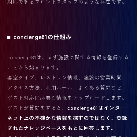
対応できるフロントスタッフのような存在です。
concierge81の仕組み
concierge81は、まず施設に関する情報を登録する
ことから始まります。
客室タイプ、レストラン情報、施設の営業時間、
アクセス方法、利用ルール、よくある質問など、
ゲスト対応に必要な情報をアップロードします。
ゲストが質問をすると、
concierge81はインター
ネット上の不確かな情報を探すのではなく、登録
されたナレッジベースをもとに回答します。