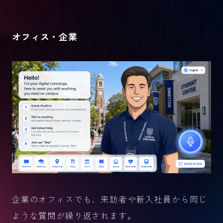
オフィス・企業
企業のオフィスでも、来訪者や新入社員から同じ
ような質問が繰り返されます。