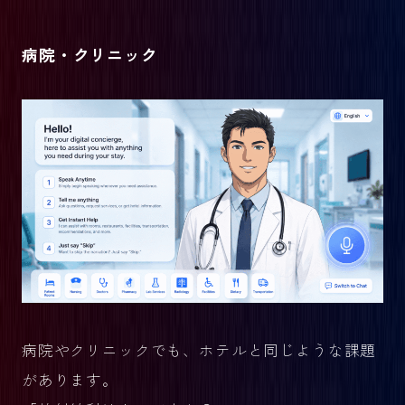
病院・クリニック
病院やクリニックでも、ホテルと同じような課題
があります。