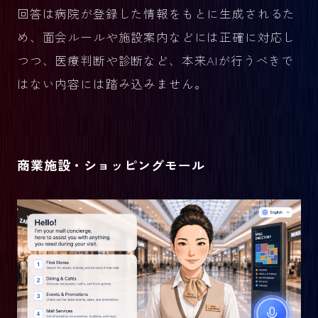
回答は病院が登録した情報をもとに生成されるた
め、面会ルールや施設案内などには正確に対応し
つつ、医療判断や診断など、本来AIが行うべきで
はない内容には踏み込みません。
商業施設・ショッピングモール