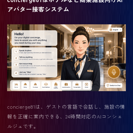
アバター接客システム
concierge81は、ゲストの言語で会話し、施設の情
報を正確に案内できる、24時間対応のAIコンシェ
ルジュです。