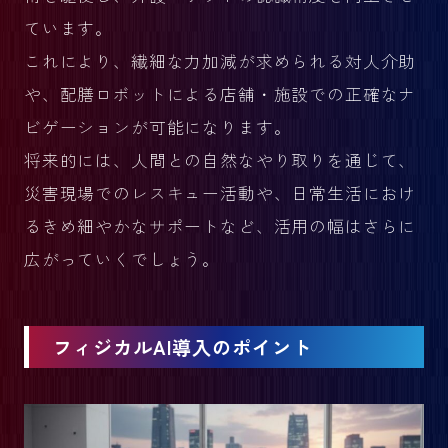
ています。
これにより、繊細な力加減が求められる対人介助
や、配膳ロボットによる店舗・施設での正確なナ
ビゲーションが可能になります。
将来的には、人間との自然なやり取りを通じて、
災害現場でのレスキュー活動や、日常生活におけ
るきめ細やかなサポートなど、活用の幅はさらに
広がっていくでしょう。
フィジカルAI導入のポイント